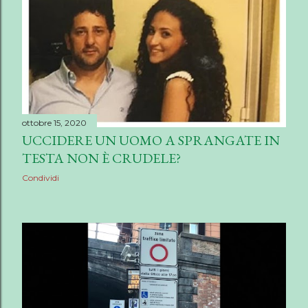
ottobre 15, 2020
UCCIDERE UN UOMO A SPRANGATE IN
TESTA NON È CRUDELE?
Condividi