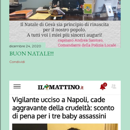
dicembre 24, 2020
BUON NATALE!!!
Condividi