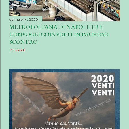
gennaio 14, 2020
METROPOLTANA DI NAPOLI: TRE
CONVOGLI COINVOLTI IN PAUROSO
SCONTRO
Condividi